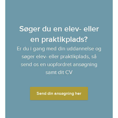
Søger du en elev- eller
en praktikplads?
Er du i gang med din uddannelse og
søger elev- eller praktikplads, så
send os en uopfordret ansøgning
samt dit CV
Send din ansøgning her