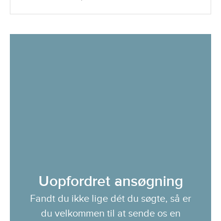
Uopfordret ansøgning
Fandt du ikke lige dét du søgte, så er
du velkommen til at sende os en