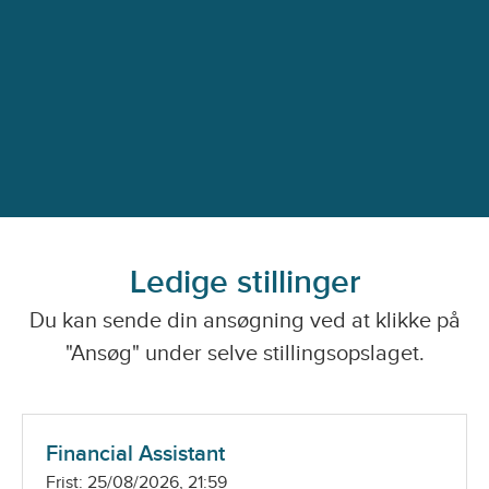
Ledige stillinger
Du kan sende din ansøgning ved at klikke på
"Ansøg" under selve stillingsopslaget.
Financial Assistant
Frist: 25/08/2026, 21:59