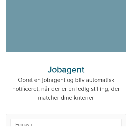
Jobagent
Opret en jobagent og bliv automatisk
notificeret, når der er en ledig stilling, der
matcher dine kriterier