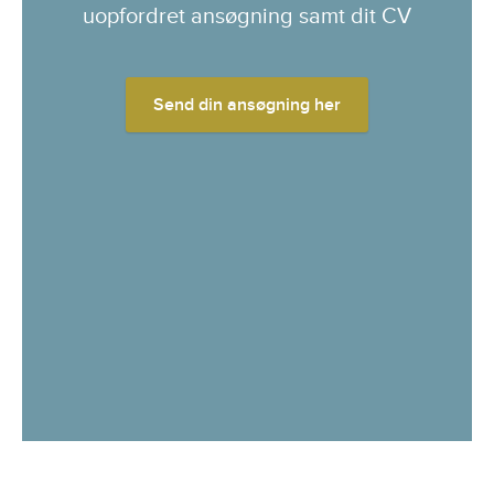
uopfordret ansøgning samt dit CV
Send din ansøgning her